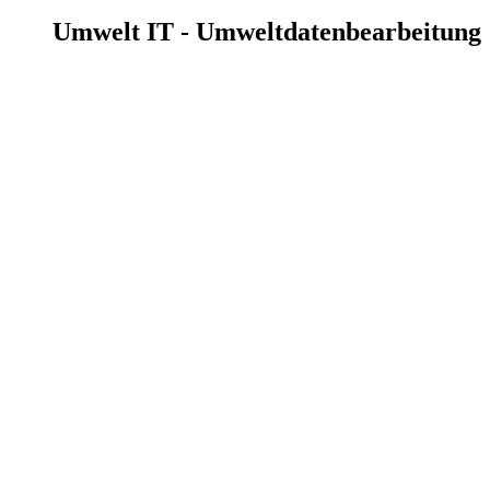
Umwelt IT - Umweltdatenbearbeitung