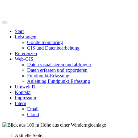
Start
Leistungen
Gondelmonitoring
GIS und Datenbearbeitung
Referenzen
Web-GIS
Daten visualisieren und abfragen
Daten erfassen und exportieren
Fundpunkt-Erfassung
Anleitung Fundpunkt-Erfassung
Umwelt IT
Kontakt
Impressum
Intern
Email
Cloud
Aktuelle Seite: