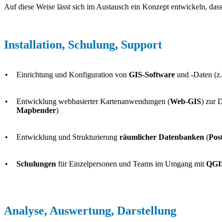
Auf diese Weise lässt sich im Austausch ein Konzept entwickeln, dass 
Installation, Schulung, Support
•
Einrichtung und Konfiguration von
GIS-Software
und -Daten (z
•
Entwicklung webbasierter Kartenanwendungen (
Web-GIS
) zur 
Mapbender
)
•
Entwicklung und Strukturierung
räumlicher Datenbanken
(
Pos
•
Schulungen
für Einzelpersonen und Teams im Umgang mit
QGI
Analyse, Auswertung, Darstellung