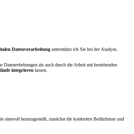
italen Datenverarbeitung
unterstütze ich Sie bei der Analyse,
ne Datenerhebungen als auch durch die Arbeit mit bestehenden
läufe integrieren
lassen.
 als sinnvoll herausgestellt, zunächst die konkreten Bedürfnisse und